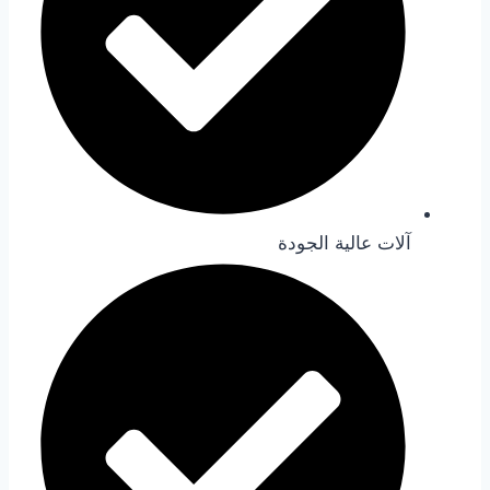
آلات عالية الجودة