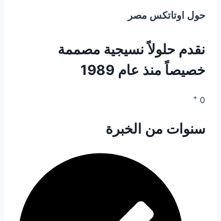
حول اوتاتكس مصر
نقدم حلولاً نسيجية مصممة
خصيصاً منذ عام 1989
+
0
سنوات من الخبرة