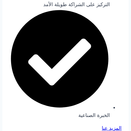
التركيز على الشراكة طويلة الأمد
الخبرة الصناعية
المزيد عنا