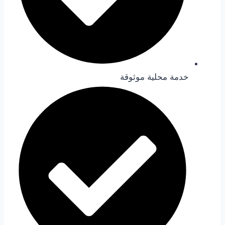
خدمة محلية موثوقة