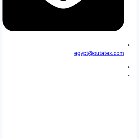
egypt@outatex.com