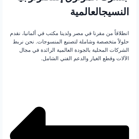
النسيج
العالمية
انطلاقاً من مقرنا في مصر ولدينا مكتب في ألمانيا، نقدم
حلولاً متخصصة وشاملة لتصنيع المنسوجات. نحن نربط
الشركات المحلية بالجودة العالمية الرائدة في مجال
الآلات وقطع الغيار والدعم الفني الشامل.