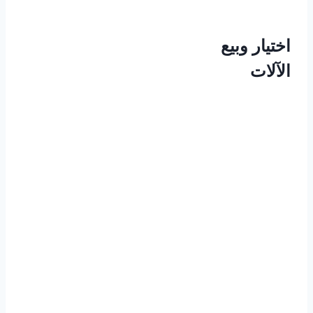
اختيار وبيع
الآلات