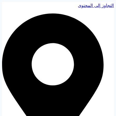
التجاوز إلى المحتوى