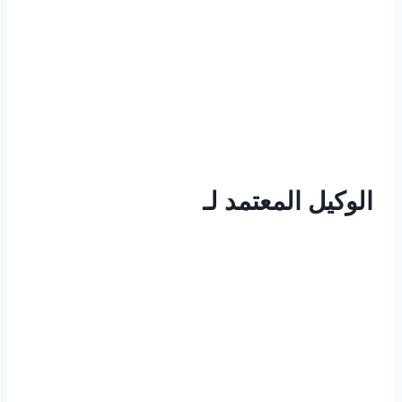
الوكيل المعتمد لـ