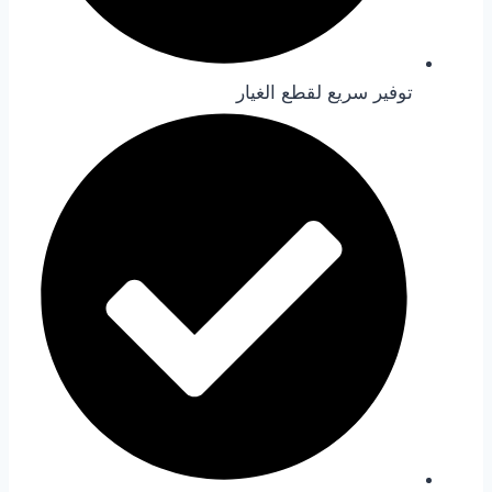
توفير سريع لقطع الغيار