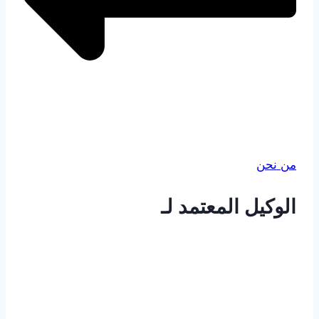
من نحن
الوكيل المعتمد لـ