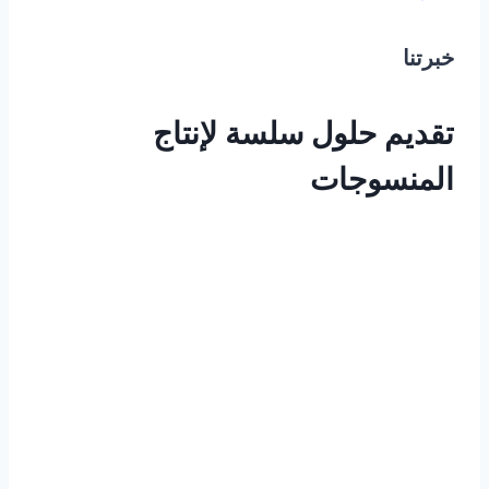
خبرتنا
تقديم حلول سلسة لإنتاج
المنسوجات