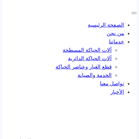
الصفحة الرئيسية
من نحن
خدماتنا
آلات الحياكة المسطحة
آلات الحياكة الدائرية
قطع الغيار وعناصر الحياكة
الخدمة والصيانة
تواصل معنا
الأخبار